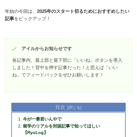
年始の今回は、
2025年のスタート切るためにおすすめしたい
記事
をピックアップ！
アイルからお知らせです
各記事内、最上部と最下部に「いいね」ボタンを導入
しました！背中を押す記事だった！と思えば「いい
ね」でフィードバックをぜひお願いします！
目次
今が一番若いんやで
留学のリアルを対談記事で知ってほしい
【RyuLog】