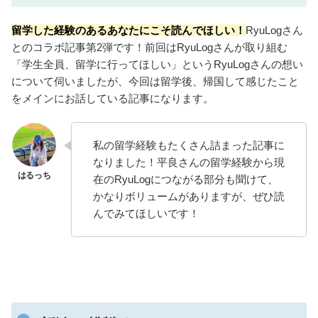
留学した経験のあるあなたにこそ読んでほしい！
RyuLogさん
とのコラボ記事第2弾です！前回はRyuLogさんが取り組む
「学生全員、留学に行ってほしい」というRyuLogさんの想い
について伺いましたが、今回は留学後、帰国して感じたこと
をメインにお話している記事になります。
私の留学経験もたくさん詰まった記事に
なりました！平良さんの留学経験から現
在のRyuLogにつながる部分も聞けて、
かなりボリュームがありますが、ぜひ読
んでみてほしいです！