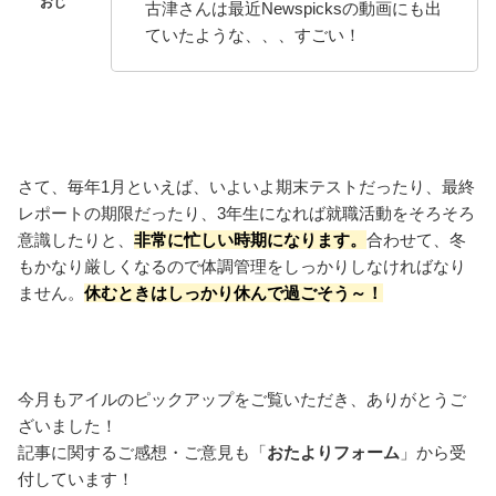
古津さんは最近Newspicksの動画にも出
ていたような、、、すごい！
さて、毎年1月といえば、いよいよ期末テストだったり、最終
レポートの期限だったり、3年生になれば就職活動をそろそろ
意識したりと、
非常に忙しい時期になります。
合わせて、冬
もかなり厳しくなるので体調管理をしっかりしなければなり
ません。
休むときはしっかり休んで過ごそう～！
今月もアイルのピックアップをご覧いただき、ありがとうご
ざいました！
記事に関するご感想・ご意見も「
おたよりフォーム
」から受
付しています！