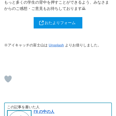
もっと多くの学生の背中を押すことができるよう、みなさま
からのご感想・ご意見もお待ちしております🙇
おたよりフォーム
※アイキャッチの富士山は
Unsplash
よりお借りしました。
この記事を書いた人
I'll の中の人