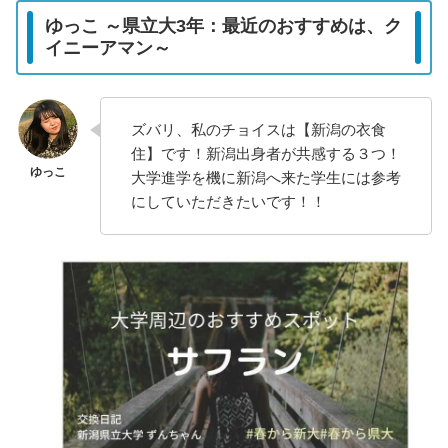
ゆっこ ～県立大3年：最近のおすすめは、ク
イニーアマン～
ズバリ、私のチョイスは【新潟の衣食
住】です！新潟出身者が共感する３つ！
大学進学を機に新潟へ来た学生には参考
にしていただきたいです！！