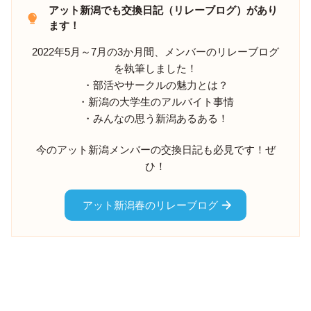
アット新潟でも交換日記（リレーブログ）があり
ます！
2022年5月～7月の3か月間、メンバーのリレーブログ
を執筆しました！
・部活やサークルの魅力とは？
・新潟の大学生のアルバイト事情
・みんなの思う新潟あるある！
今のアット新潟メンバーの交換日記も必見です！ぜ
ひ！
アット新潟春のリレーブログ