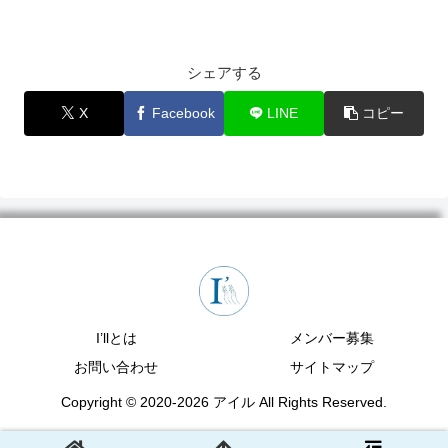
シェアする
X
Facebook
LINE
コピー
I’llとは
メンバー募集
お問い合わせ
サイトマップ
Copyright © 2020-2026 アイル All Rights Reserved.