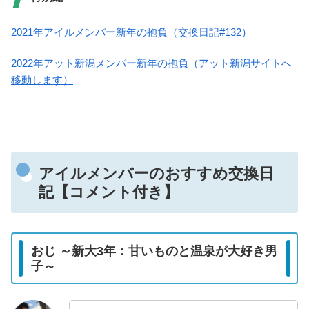
2021年アイルメンバー新年の抱負（交換日記#132）
2022年アット新潟メンバー新年の抱負（アット新潟サイトへ
移動します）
アイルメンバーのおすすめ交換日
記【コメント付き】
おじ ～新大3年：甘いものと温泉が大好き男
子～