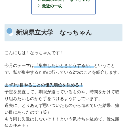
最近の一枚
新潟県立大学 なっちゃん
こんにちは！なっちゃんです！
今月のテーマは
『集中したいときどうするか』
ということ
で、私が集中するために行っている2つのことを紹介します。
まず1つ目やることの優先順位を決める！
予定を見直して、期限が迫っているものや、時間をかけて取
り組みたいものから手をつけるようにしています。
過去に、とりあえず思いついたものから進めていた結果、痛
い目にあったので（笑）
もう同じ失敗はしないぞ！！という気持ちを込めて、優先順
位を決めます。