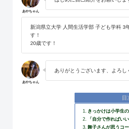
新潟県立大学 人間生活学部 子ども学科 
す！
20歳です！
ありがとうございます、よろし
目
きっかけは小学生の
「自分で作ればいい
舞子さんが思うコー