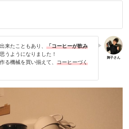
出来たこともあり、
「コーヒーが飲み
思うようになりました！
作る機械を買い揃えて、
コーヒーづく