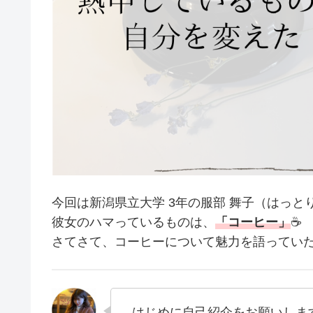
今回は新潟県立大学 3年の服部 舞子（はっと
彼女のハマっているものは、
「コーヒー」
☕
さてさて、コーヒーについて魅力を語ってい
はじめに自己紹介をお願いしま