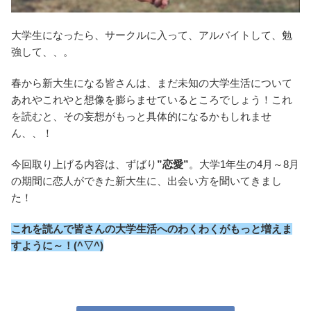
大学生になったら、サークルに入って、アルバイトして、勉
強して、、。
春から新大生になる皆さんは、まだ未知の大学生活について
あれやこれやと想像を膨らませているところでしょう！これ
を読むと、その妄想がもっと具体的になるかもしれませ
ん、、！
今回取り上げる内容は、ずばり
”恋愛”
。大学1年生の4月～8月
の期間に恋人ができた新大生に、出会い方を聞いてきまし
た！
これを読んで皆さんの大学生活へのわくわくがもっと増えま
すように～！(^▽^)