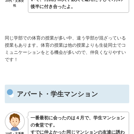
20代・文系女
後半に付き合ったよ。
性
同じ学部での体育の授業が多い中、違う学部が混ざっている
授業もあります。体育の授業は他の授業よりも生徒同士でコ
ミュニケーションをとる機会が多いので、仲良くなりやすい
です！
アパート・学生マンション
一番最初に会ったのは４月で、学生マンション
の食堂です。
すでに仲よかった同じマンションの友達に誘わ
10代・文系男