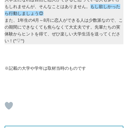
もしれませんが、そんなことはありません。
もし欲しかった
ら行動しましょう😊
また、1年生の4月～8月に恋人ができる人は少数派なので、こ
の期間にできなくても焦らなくて大丈夫です。先輩たちの実
体験からヒントを得て、ぜひ楽しい大学生活を送ってくださ
い！(^▽^)
※記載の大学や学年は取材当時のものです