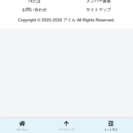
I’llとは
メンバー募集
お問い合わせ
サイトマップ
Copyright © 2020-2026 アイル All Rights Reserved.
ホームへ
ページトップ
もっと見る